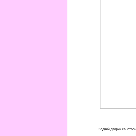
Задний дворик санатори