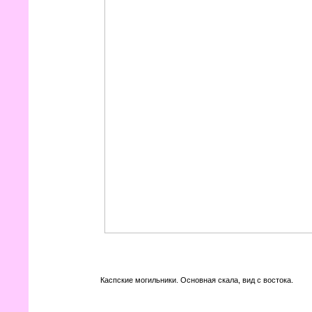
Каспские могильники. Основная скала, вид с востока.