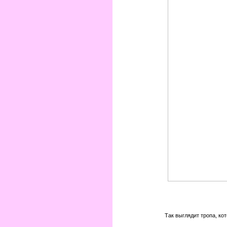
Так выглядит тропа, ко