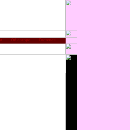
и
Об авторе
Гостевая