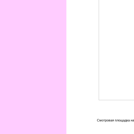
Смотровая площадка на