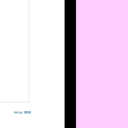
Автор:
2015