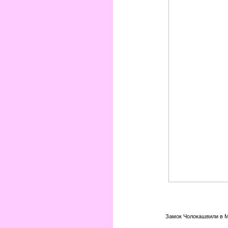
Замок Чолокашвили в М