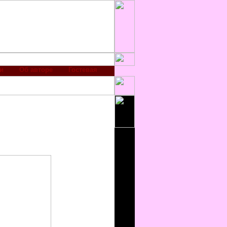
и
Об авторе
Гостевая