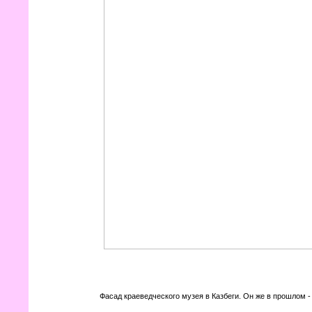
Фасад краеведческого музея в Казбеги. Он же в прошлом -