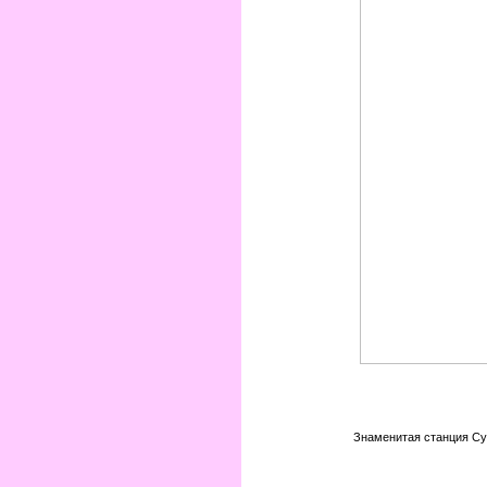
Знаменитая станция Сур