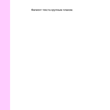
Фагмент текста крупным планом.