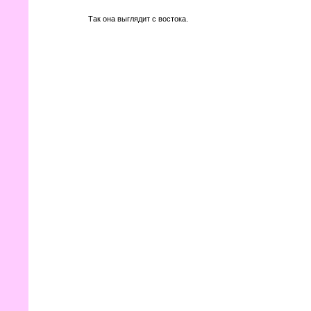
Так она выглядит с востока.