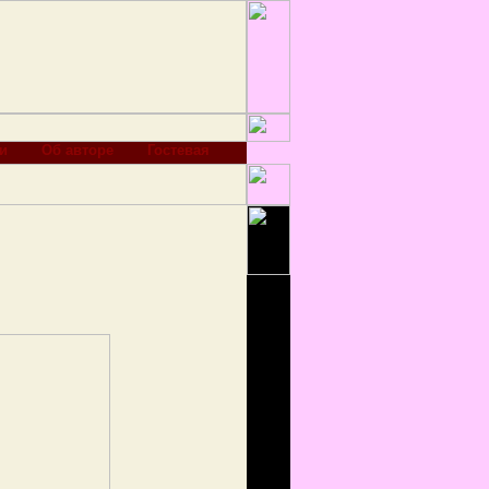
и
Об авторе
Гостевая