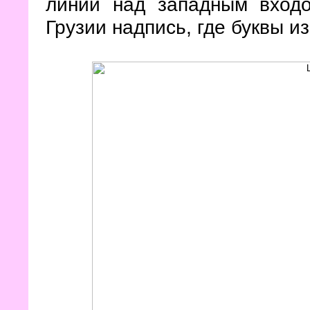
линии над западным вход
Грузии надпись, где буквы 