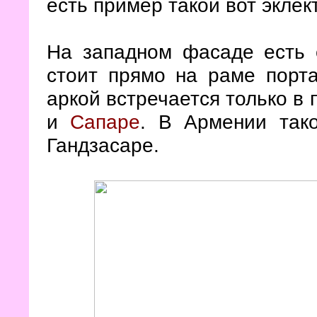
есть пример такой вот эклек
На западном фасаде есть 
стоит прямо на раме порта
аркой встречается только в 
и
Сапаре
. В Армении так
Гандзасаре.