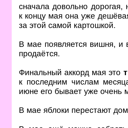
сначала довольно дорогая, 
к концу мая она уже дешёва
за этой самой картошкой.
В мае появляется вишня, и 
продаётся.
Финальный аккорд мая это
т
к последним числам месяца
июне его бывает уже очень м
В мае яблоки перестают дом