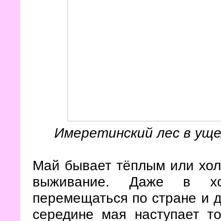
Имеретинский лес в уще
Май бывает тёплым или холо
выживание. Даже в х
перемещаться по стране и д
середине мая наступает то