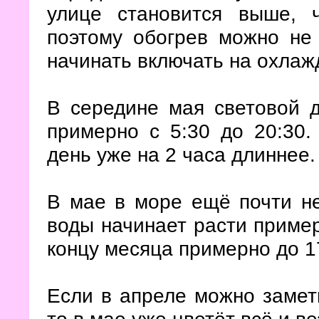
улице становится выше, 
поэтому обогрев можно не
начинать включать на охлаж
В середине мая световой д
примерно с 5:30 до 20:30.
день уже на 2 часа длиннее.
В мае в море ещё почти не
воды начинает расти пример
концу месяца примерно до 1
Если в апреле можно замети