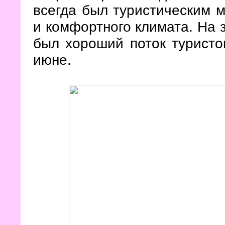
всегда был туристическим м
и комфортного климата. На з
был хороший поток туристо
июне.