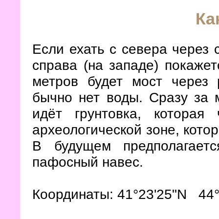
Ка
Если ехать с севера через 
справа (на западе) покажет
метров будет мост через 
бычно нет воды. Сразу за 
идёт грунтовка, которая
археологической зоне, кото
В будущем предполагает
пафосный навес.
Координаты: 41°23'25"N 44