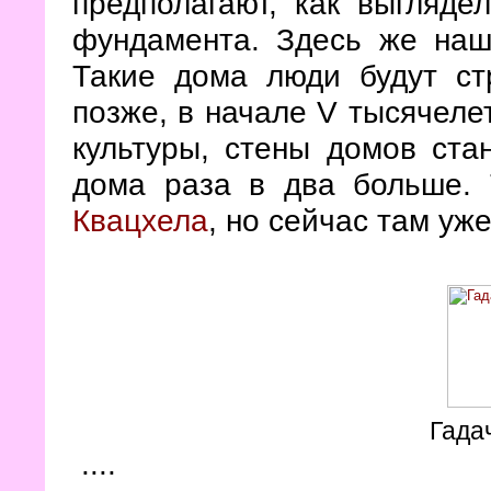
предполагают, как выгляде
фундамента. Здесь же нашл
Такие дома люди будут ст
позже, в начале V тысячеле
культуры, стены домов ста
дома раза в два больше.
Квацхела
, но сейчас там уже
Гада
....