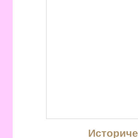
Историче