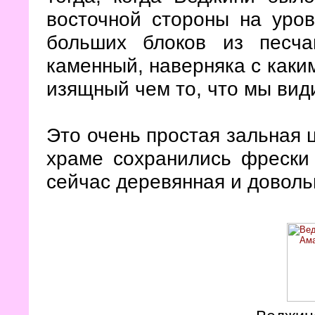
восточной стороны на уро
больших блоков из песч
каменный, наверняка с каки
изящный чем то, что мы вид
Это очень простая зальная ц
храме сохранились фрески
сейчас деревянная и доволь