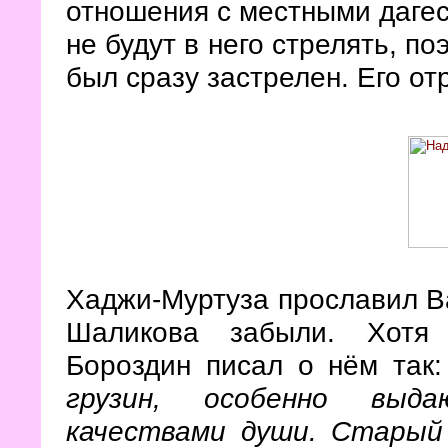
отношения с местными дагес
не будут в него стрелять, п
был сразу застрелен. Его от
Хаджи-Муртуза прославил Ва
Шаликова забыли. Хотя 
Бороздин писал о нём так:
грузин, особенно выда
качествами души. Старый 