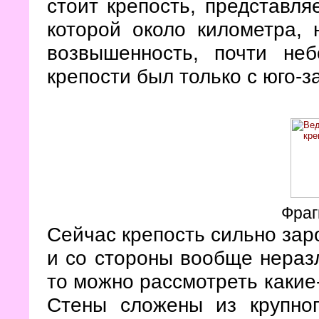
стоит крепость, представля
которой около километра, 
возвышенность, почти неб
крепости был только с юго-з
Фраг
Сейчас крепость сильно зар
и со стороны вообще неразл
то можно рассмотреть какие
Стены сложены из крупно