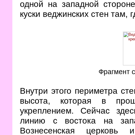
одной на западной стороне
куски веджинских стен там, 
Фрагмент с
Внутри этого периметра ст
высота, которая в про
укреплением. Сейчас здес
линию с востока на зап
Вознесенская церковь