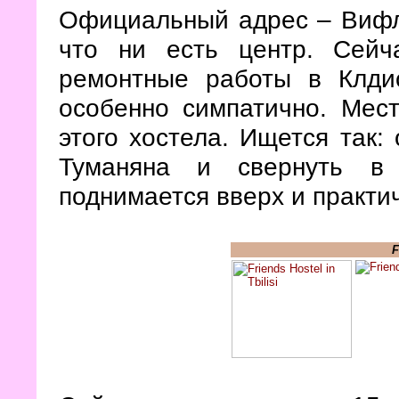
Официальный адрес – Вифл
что ни есть центр. Сейч
ремонтные работы в Клдис
особенно симпатично. Мес
этого хостела. Ищется так:
Туманяна и свернуть в 
поднимается вверх и практич
F