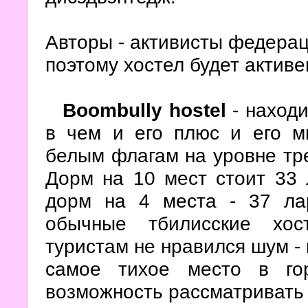
Авторы - активисты федерац
поэтому хостел будет активе
Boombully hostel
- находи
в чем и его плюс и его м
белым флагам на уровне тре
Дорм на 10 мест стоит 33 
дорм на 4 места - 37 ла
обычные тбилисские хос
туристам не нравился шум - 
самое тихое место в го
возможность рассматривать 