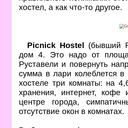
хостел, а как что-то другое.
Picnick Hostel
(бывший Ro
дом 4. Это надо от площ
Руставели и повернуть напр
сумма в лари колеблется в 
хостеле три комнаты: на 4,
хранения, интернет, кофе
центре города, симпатич
отсутствие окон в комнатах.