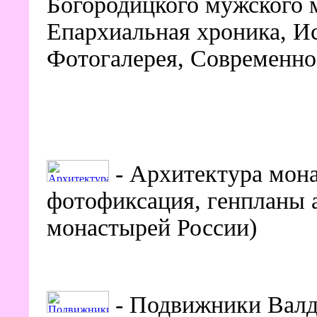
Богородицкого мужского 
Епархиальная хроника, И
Фотогалерея, Современно
- Архитектура мон
фотофиксация, генпланы 
монастырей России)
- Подвижники Валд