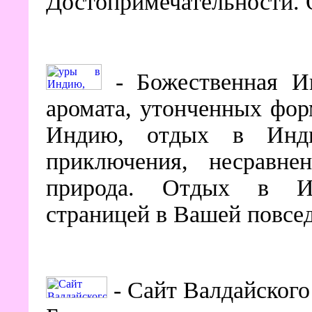
Достопримечательности. 
- Божественная Ин
аромата, утонченных фор
Индию, отдых в Инд
приключения, несравне
природа. Отдых в Ин
страницей в Вашей повсе
- Сайт Валдайского