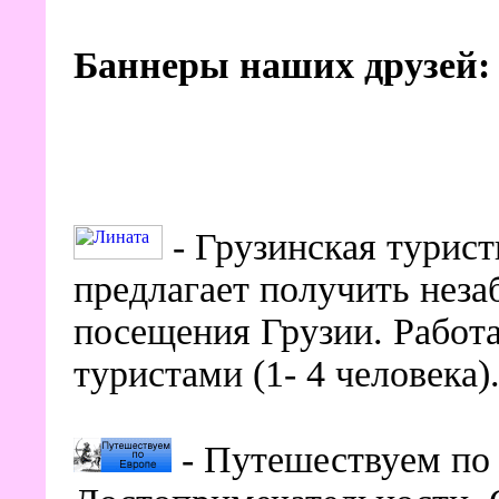
Баннеры наших друзей:
- Грузинская турист
предлагает получить неза
посещения Грузии. Работ
туристами (1- 4 человека
- Путешествуем по 