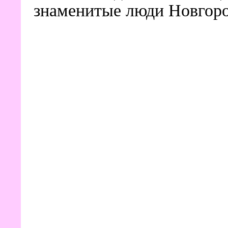
знаменитые люди Новгоро