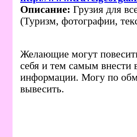
Описание:
Грузия для вс
(Туризм, фотографии, текс
Желающие могут повесить 
себя и тем самым внести 
информации. Могу по обме
вывесить.