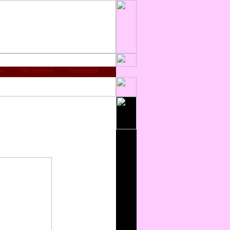
и
Об авторе
Гостевая