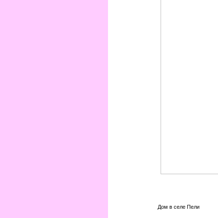
Дом в селе Пели