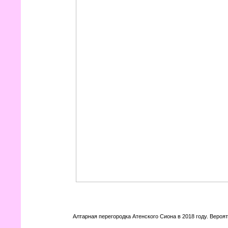
Алтарная перегородка Атенского Сиона в 2018 году. Вероя