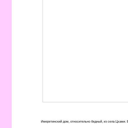
Имеретинский дом, относительно бедный, из села Цхами. В