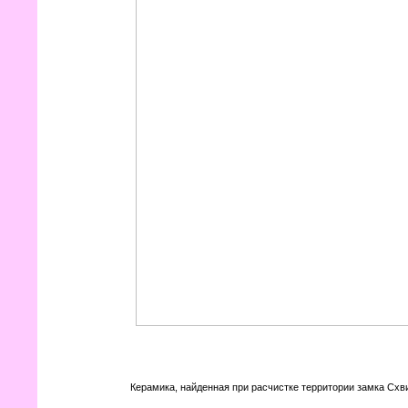
Керамика, найденная при расчистке территории замка Схв