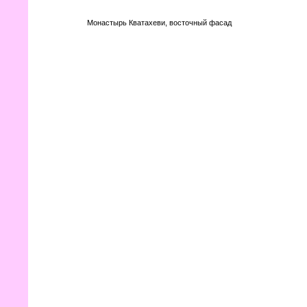
Монастырь Кватахеви, восточный фасад