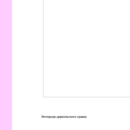
Интерьер циркольского храма