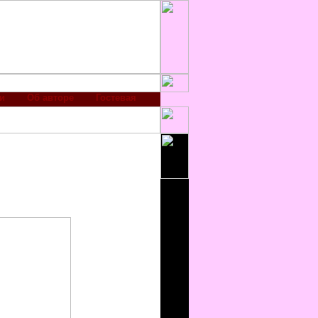
и
Об авторе
Гостевая