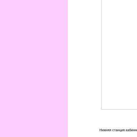
Нижняя станция кабинно