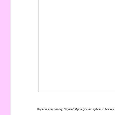
Подвалы винзавода "Шуми". Французские дубовые бочки с