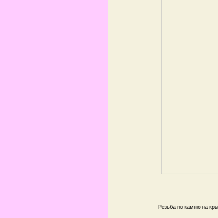
Резьба по камню на кр