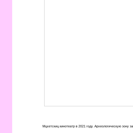
Мцхетскиц кинотеатр в 2021 году. Археологическую зону 