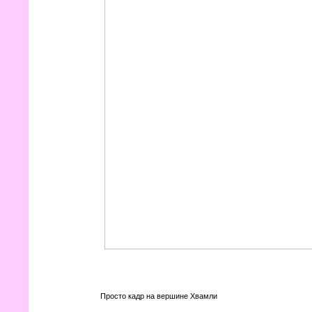
Просто кадр на вершине Хвамли