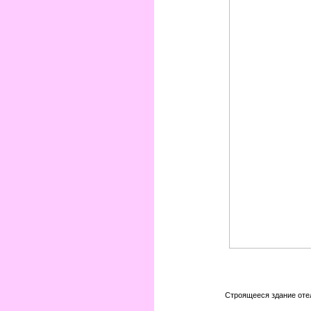
Строящееся здание отел