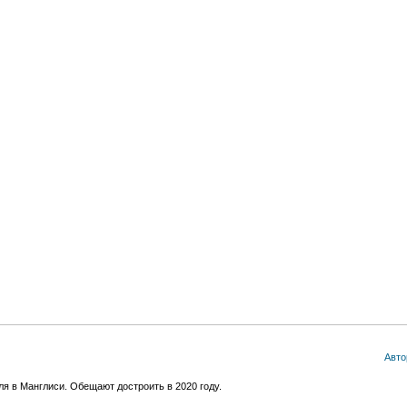
Авто
я в Манглиси. Обещают достроить в 2020 году.