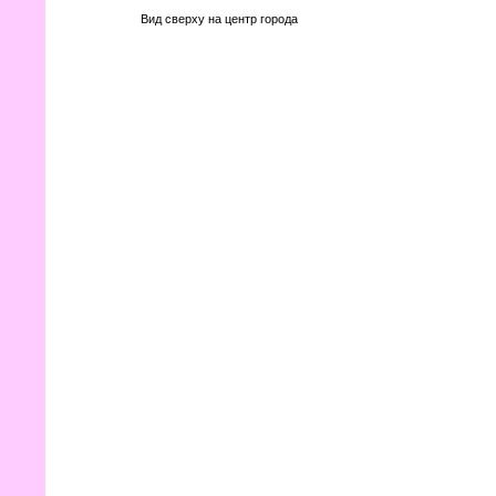
Вид сверху на центр города