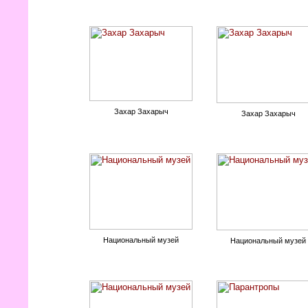
Захар Захарыч
Захар Захарыч
Национальный музей
Национальный музей