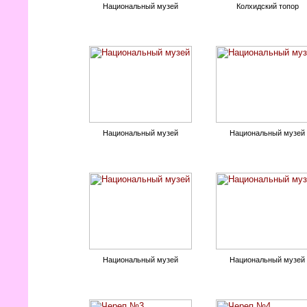
Национальный музей
Колхидский топор
Национальный музей
Национальный музей
Национальный музей
Национальный музей