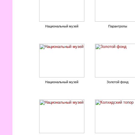
Национальный музей
Парантропы
Национальный музей
Золотой фонд