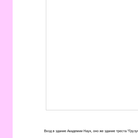
Вход в здание Академии Наук, оно же здание треста "Грузу