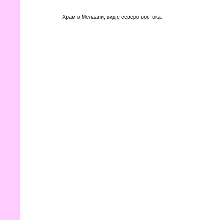
Храм в Мелаани, вид с северо-востока.