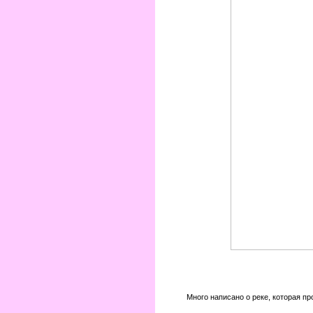
Много написано о реке, которая пр