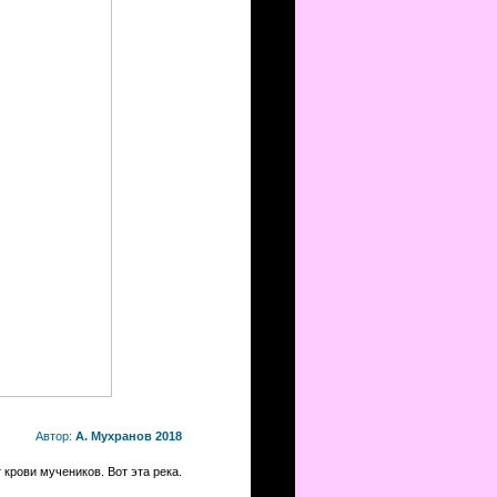
Автор:
А. Мухранов 2018
 крови мучеников. Вот эта река.