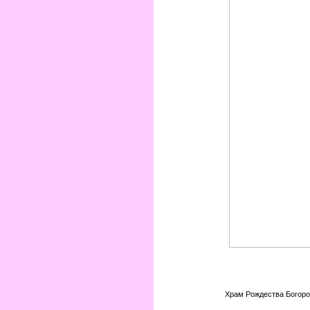
Храм Рождества Богоро