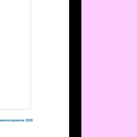
Равкнаташвили 2020