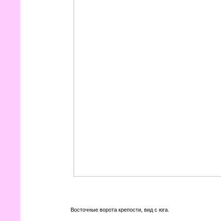
Восточные ворота крепости, вид с юга.