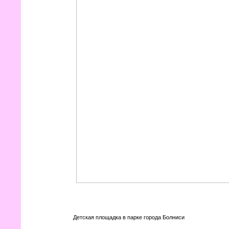
Детская площадка в парке города Болниси