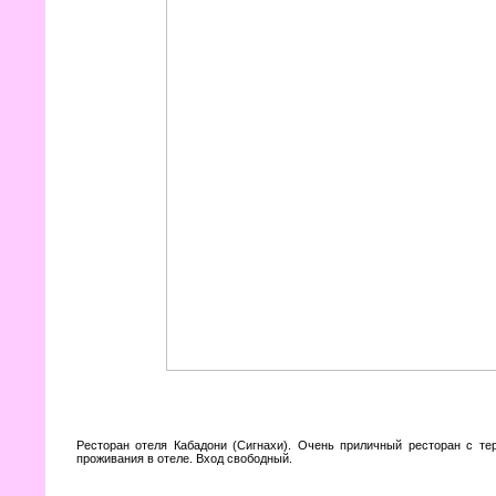
Ресторан отеля Кабадони (Сигнахи). Очень приличный ресторан с те
проживания в отеле. Вход свободный.