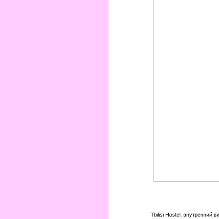
Tbilisi Hostel, внутренний ви