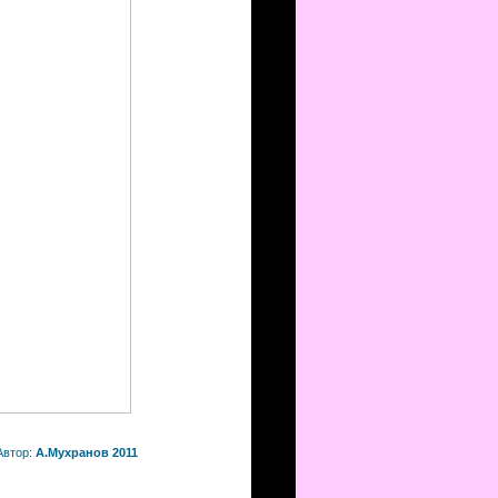
Автор:
А.Мухранов 2011