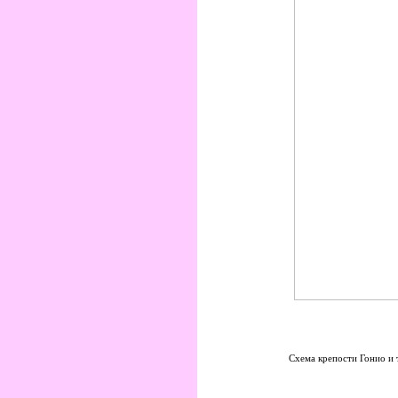
Схема крепости Гонио и т