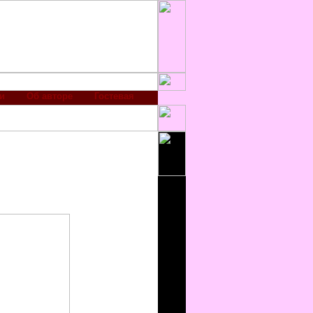
и
Об авторе
Гостевая