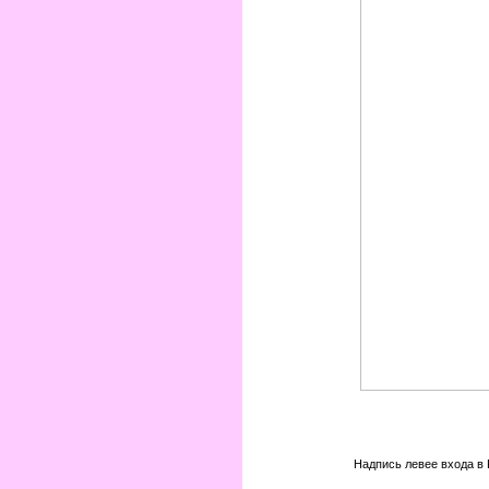
Надпись левее входа в 