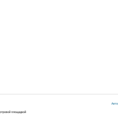
Авто
отровой площадкой