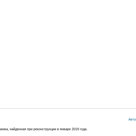
Авто
мика, найденная при реконструкции в январе 2019 года.