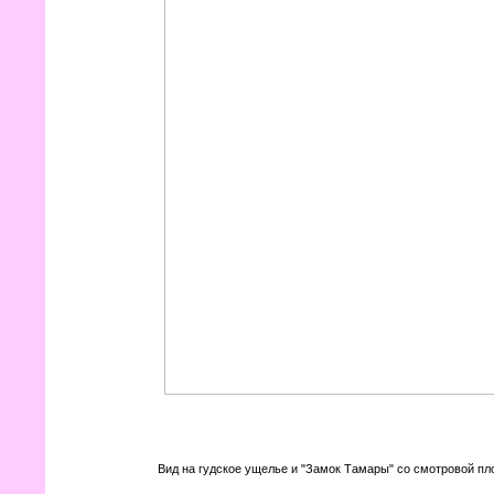
Вид на гудское ущелье и "Замок Тамары" со смотровой п