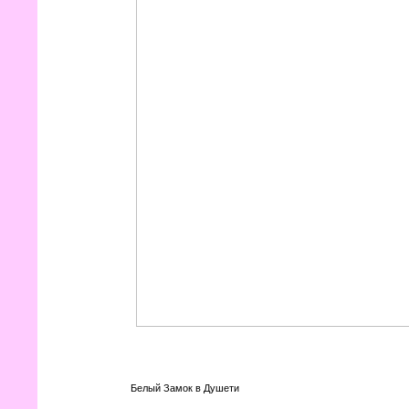
Белый Замок в Душети