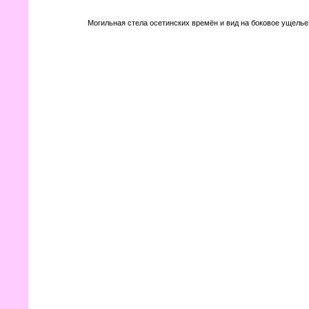
Могильная стела осетинских времён и вид на боковое ущелье (