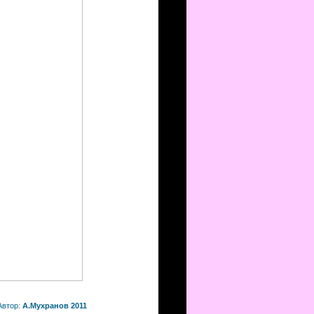
Автор:
А.Мухранов 2011