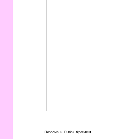
Пиросмани. Рыбак. Фрагмент.