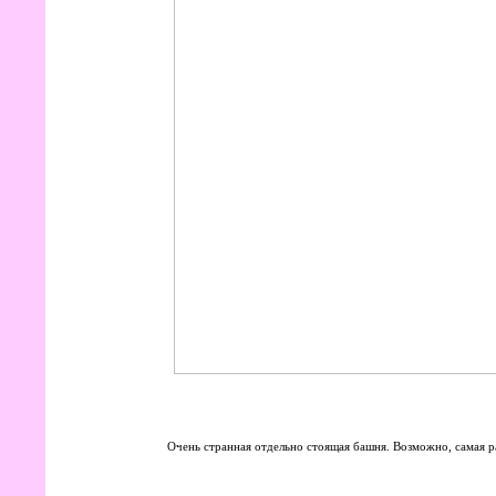
Очень странная отдельно стоящая башня. Возможно, самая ра